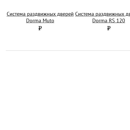
Система раздвижных дверей
Система раздвижных д
Dorma Muto
Dorma RS 120
Р
Р